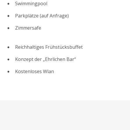
Swimmingpool
Parkplätze (auf Anfrage)
Zimmersafe
Reichhaltiges Frühstücksbuffet
Konzept der „Ehrlichen Bar“
Kostenloses Wlan