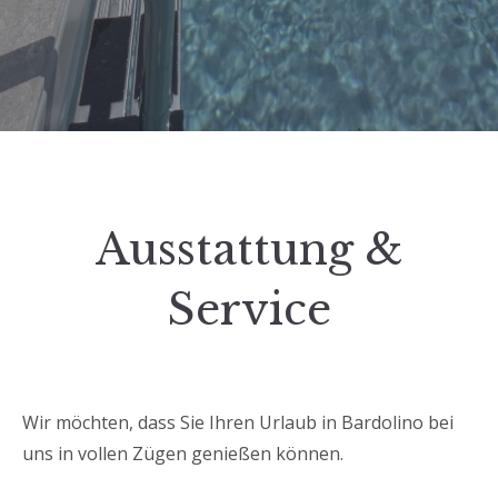
Ausstattung &
Service
Wir möchten, dass Sie Ihren Urlaub in Bardolino bei
uns in vollen Zügen genießen können.